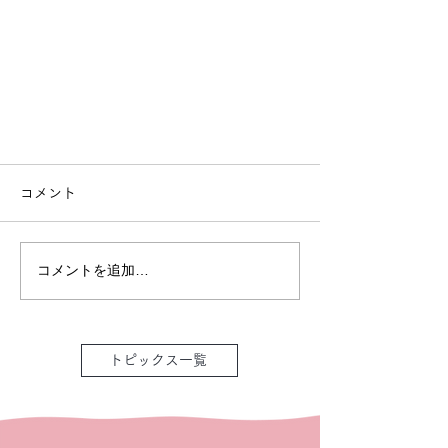
コメント
コメントを追加…
トピックス一覧