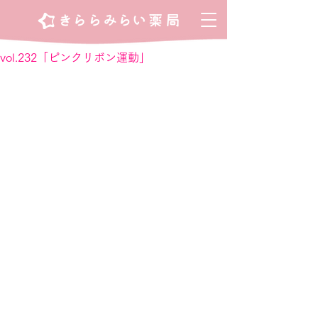
vol.232「ピンクリボン運動」