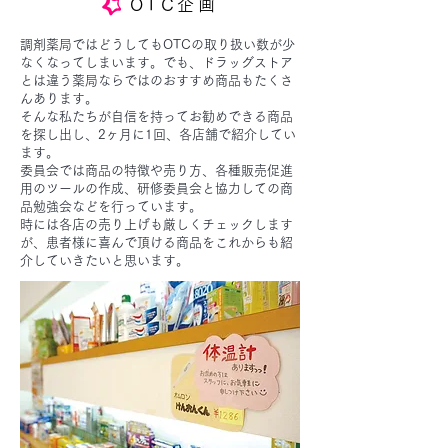
OTC企画
調剤薬局ではどうしてもOTCの取り扱い数が少
なくなってしまいます。でも、ドラッグストア
とは違う薬局ならではのおすすめ商品もたくさ
んあります。
そんな私たちが自信を持ってお勧めできる商品
を探し出し、2ヶ月に1回、各店舗で紹介してい
ます。
委員会では商品の特徴や売り方、各種販売促進
用のツールの作成、研修委員会と協力しての商
品勉強会などを行っています。
時には各店の売り上げも厳しくチェックします
が、患者様に喜んで頂ける商品をこれからも紹
介していきたいと思います。