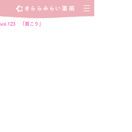
vol.123 「肩こり」