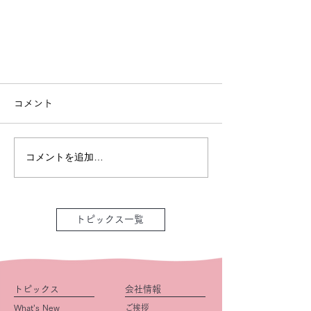
コメント
コメントを追加…
トピックス一覧
トピックス
会社情報
What’s New
ご挨拶