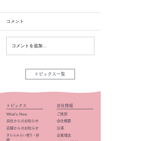
コメント
コメントを追加…
トピックス一覧
トピックス
会社情報
What’s New
ご挨拶
会社からのお知らせ
会社概要
店舗からのお知らせ
​沿革
きららみらい便り・新
企業理念
聞