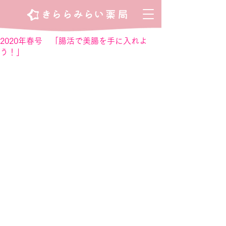
2020年春号 「腸活で美腸を手に入れよ
う！」