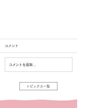
コメント
コメントを追加…
トピックス一覧