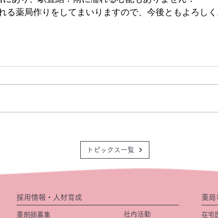
れる薬局作りをしてまいりますので、今後ともよろしく
トピックス一覧
採用情報・人材育成
薬局
社内活動
薬剤師募集
在宅