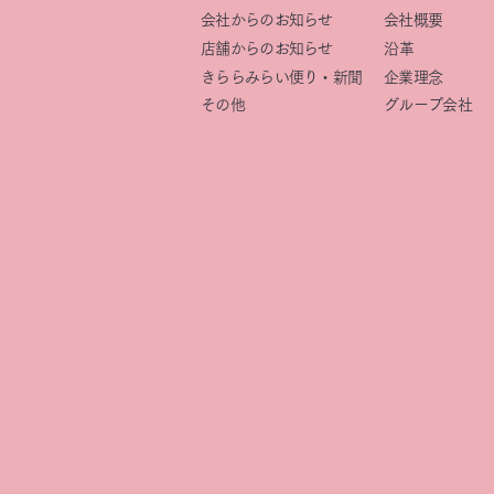
会社からのお知らせ
会社概要
店舗からのお知らせ
​沿革
きららみらい便り・新聞
企業理念
その他
グループ会社