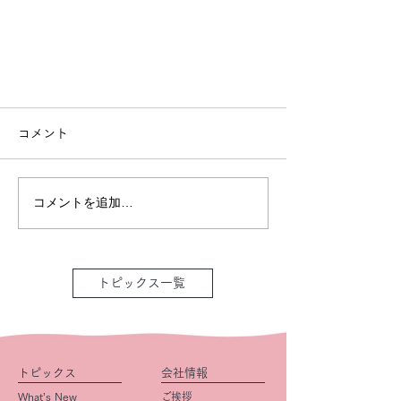
コメント
コメントを追加…
トピックス一覧
トピックス
会社情報
What’s New
ご挨拶