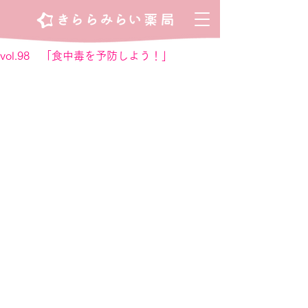
vol.98 「食中毒を予防しよう！」