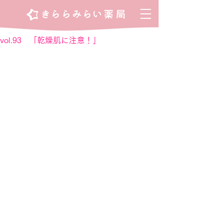
vol.93 「乾燥肌に注意！」