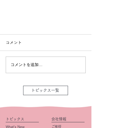
コメント
コメントを追加…
トピックス一覧
トピックス
会社情報
What’s New
ご挨拶