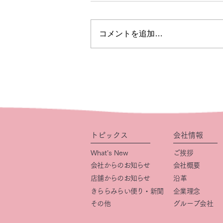
コメントを追加…
トピックス
会社情報
What’s New
ご挨拶
会社からのお知らせ
会社概要
店舗からのお知らせ
​沿革
きららみらい便り・新聞
企業理念
その他
グループ会社