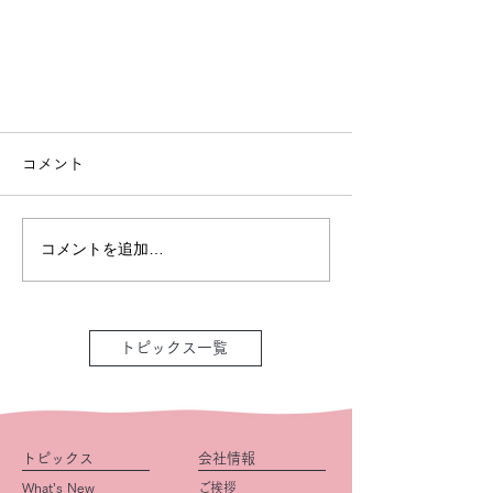
コメント
コメントを追加…
トピックス一覧
トピックス
会社情報
What’s New
ご挨拶