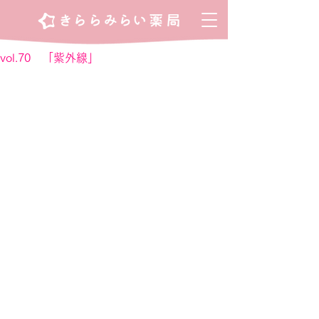
vol.70 「紫外線」