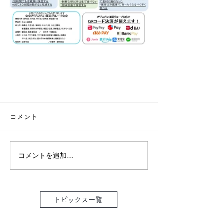
コメント
コメントを追加…
トピックス一覧