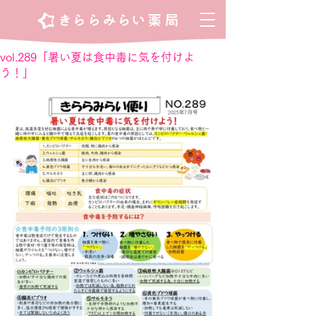
vol.289「暑い夏は食中毒に気を付けよ
う！」