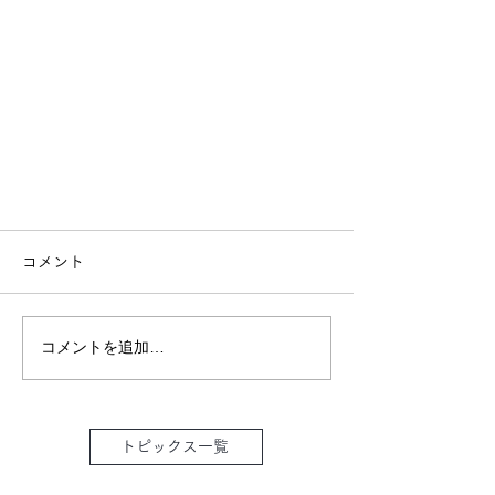
コメント
コメントを追加…
トピックス一覧