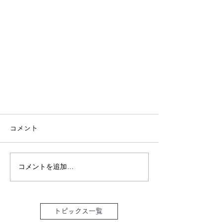
コメント
コメントを追加…
トピックス一覧