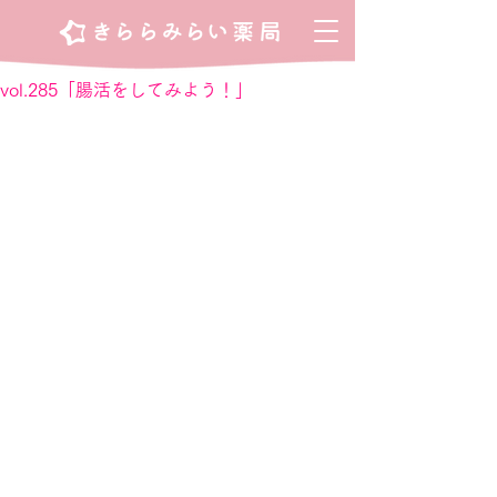
vol.285「腸活をしてみよう！」