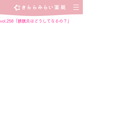
vol.258「膀胱炎はどうしてなるの？」