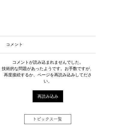
コメント
コメントが読み込まれませんでした。
技術的な問題があったようです。お手数ですが、
再度接続するか、ページを再読み込みしてださ
い。
再読み込み
トピックス一覧