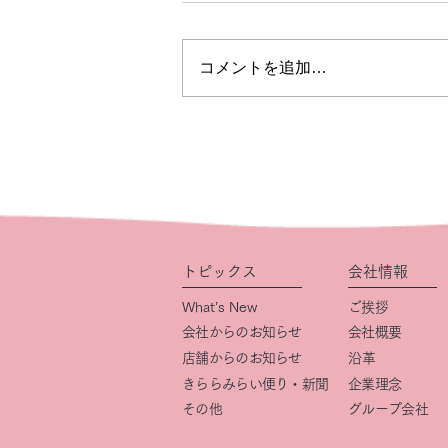
コメントを追加…
トピックス
会社情報
What’s New
ご挨拶
会社からのお知らせ
会社概要
店舗からのお知らせ
​沿革
きららみらい便り・新聞
企業理念
その他
グループ会社