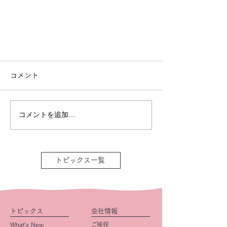
コメント
コメントを追加…
トピックス一覧
トピックス
会社情報
What’s New
ご挨拶