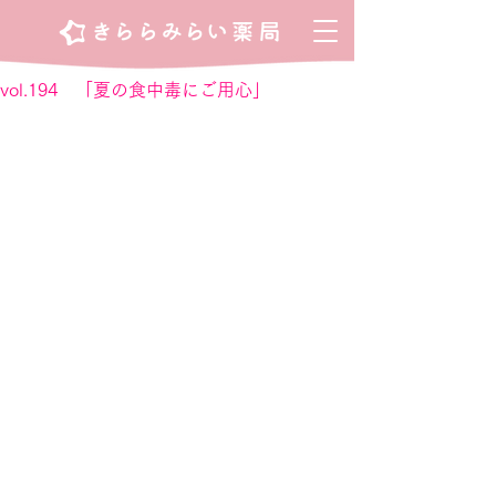
vol.194 「夏の食中毒にご用心」