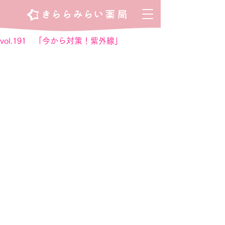
vol.191 「今から対策！紫外線」