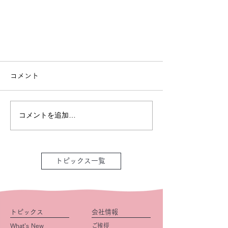
コメント
コメントを追加…
トピックス一覧
トピックス
会社情報
What’s New
ご挨拶