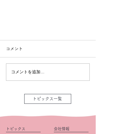
コメント
コメントを追加…
トピックス一覧
トピックス
会社情報