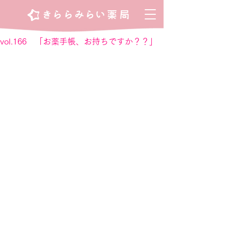
vol.166 「お薬手帳、お持ちですか？？」