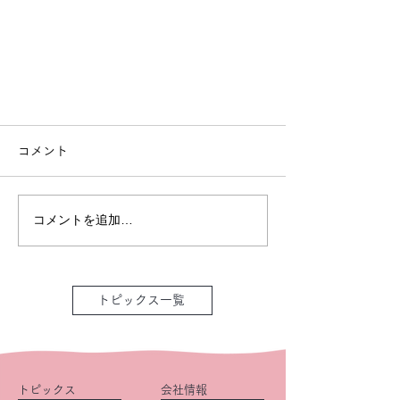
コメント
コメントを追加…
トピックス一覧
トピックス
会社情報