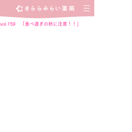
vol.159 「食べ過ぎの秋に注意！！」