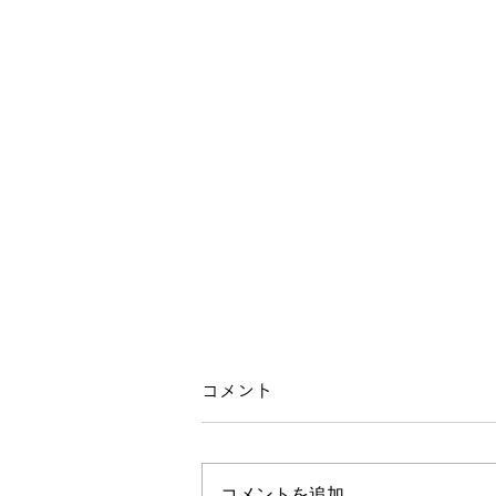
コメント
コメントを追加…