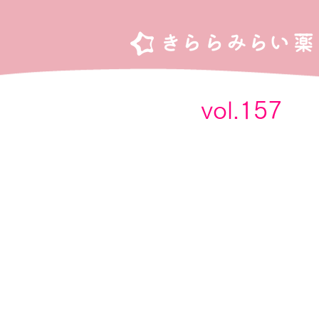
vol.15