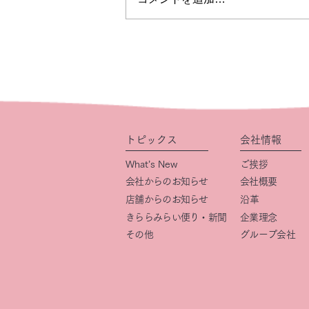
トピックス
会社情報
What’s New
ご挨拶
会社からのお知らせ
会社概要
店舗からのお知らせ
​沿革
きららみらい便り・新聞
企業理念
その他
グループ会社