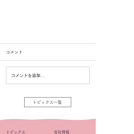
コメント
コメントを追加…
トピックス一覧
トピックス
会社情報