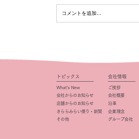
コメントを追加…
トピックス
会社情報
What’s New
ご挨拶
会社からのお知らせ
会社概要
店舗からのお知らせ
​沿革
きららみらい便り・新聞
企業理念
その他
グループ会社