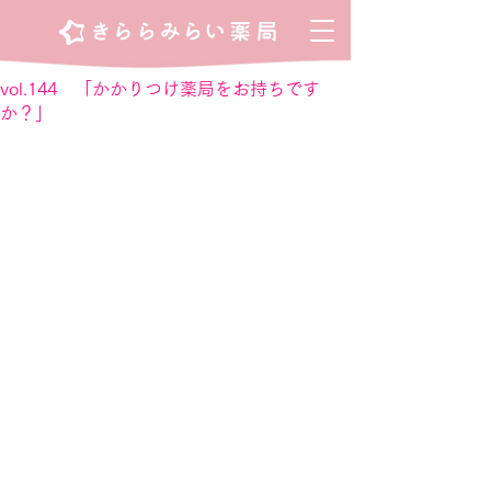
vol.144 「かかりつけ薬局をお持ちです
か？」