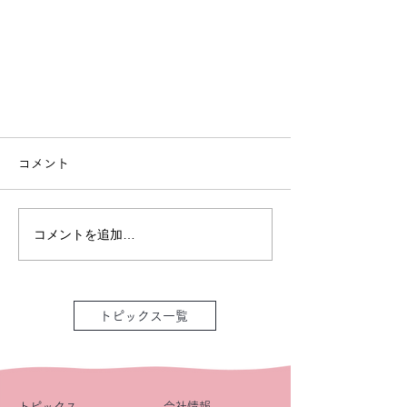
コメント
コメントを追加…
トピックス一覧
トピックス
会社情報