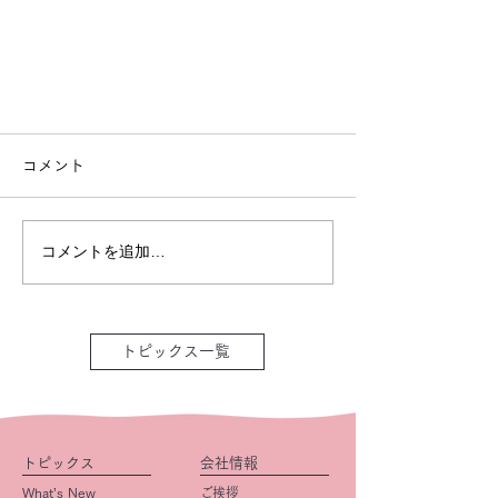
コメント
コメントを追加…
トピックス一覧
トピックス
会社情報
What’s New
ご挨拶