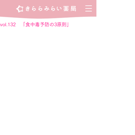
vol.132 「食中毒予防の3原則」