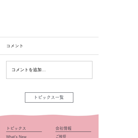
コメント
コメントを追加…
トピックス一覧
トピックス
会社情報
What’s New
ご挨拶