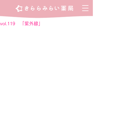
vol.119 「紫外線」