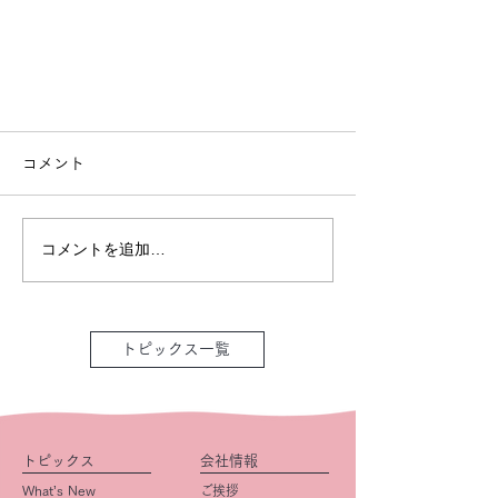
コメント
コメントを追加…
トピックス一覧
トピックス
会社情報
What’s New
ご挨拶