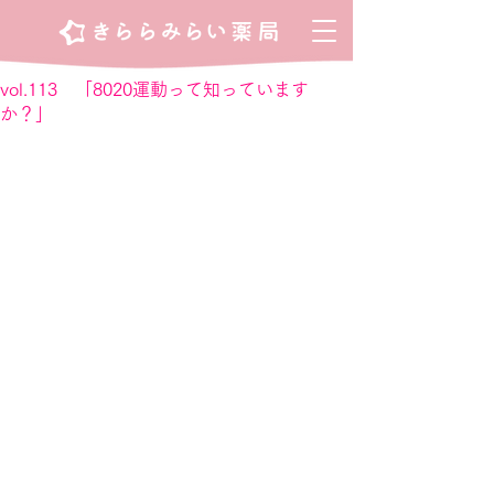
vol.113 「8020運動って知っています
か？」