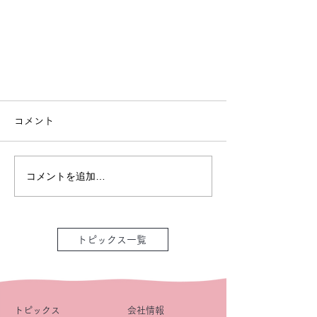
コメント
コメントを追加…
トピックス一覧
トピックス
会社情報