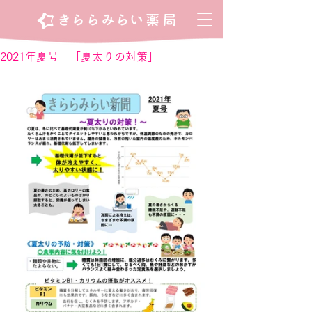
2021年夏号 「夏太りの対策」