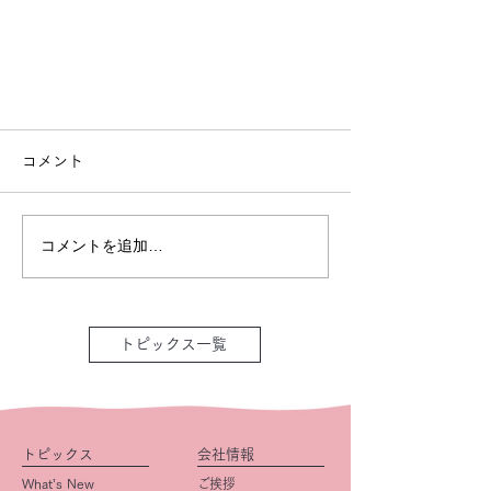
コメント
コメントを追加…
トピックス一覧
トピックス
会社情報
What’s New
ご挨拶