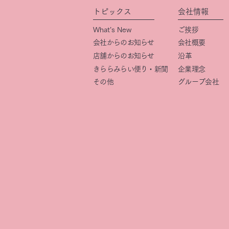
トピックス
会社情報
What’s New
ご挨拶
会社からのお知らせ
会社概要
店舗からのお知らせ
​沿革
きららみらい便り・新聞
企業理念
その他
グループ会社