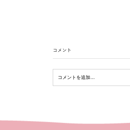
コメント
コメントを追加…