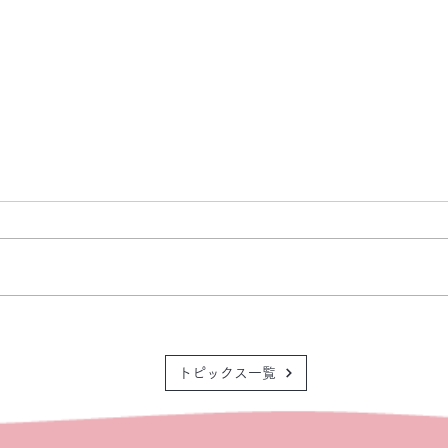
トピックス一覧