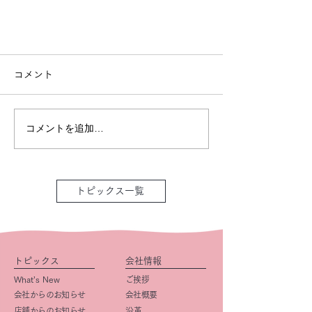
コメント
コメントを追加…
トピックス一覧
トピックス
会社情報
What’s New
ご挨拶
会社からのお知らせ
会社概要
店舗からのお知らせ
​沿革