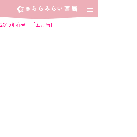
2015年春号 「五月病」