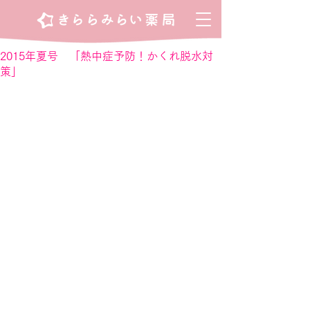
2015年夏号 「熱中症予防！かくれ脱水対
策」