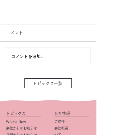
コメント
コメントを追加…
トピックス一覧
トピックス
会社情報
What’s New
ご挨拶
会社からのお知らせ
会社概要