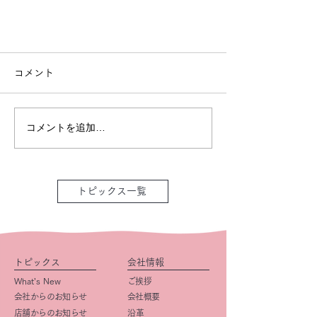
コメント
コメントを追加…
トピックス一覧
トピックス
会社情報
What’s New
ご挨拶
会社からのお知らせ
会社概要
店舗からのお知らせ
​沿革