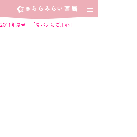
2011年夏号 「夏バテにご用心」