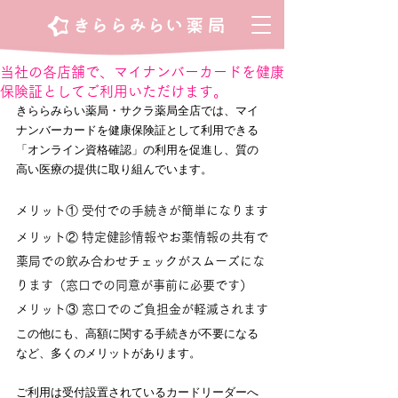
当社の各店舗で、マイナンバーカードを健康
保険証としてご利用いただけます。
きららみらい薬局・サクラ薬局全店では、マイ
ナンバーカードを健康保険証として利用できる
「オンライン資格確認」の利用を促進し、質の
高い医療の提供に取り組んでいます。
メリット① 受付での手続きが簡単になります
メリット② 特定健診情報やお薬情報の共有で
薬局での飲み合わせチェックがスムーズにな
ります（窓口での同意が事前に必要です）
メリット③ 窓口でのご負担金が軽減されます
この他にも、高額に関する手続きが不要になる
など、多くのメリットがあります。
ご利用は受付設置されているカードリーダーへ