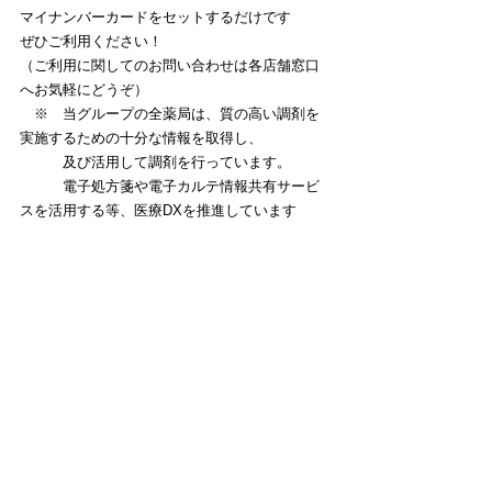
マイナンバーカードをセットするだけです
ぜひご利用ください！
（ご利用に関してのお問い合わせは各店舗窓口
へお気軽にどうぞ）
　※　当グループの全薬局は、質の高い調剤を
実施するための十分な情報を取得し、
　　　及び活用して調剤を行っています。
　　　電子処方箋や電子カルテ情報共有サービ
スを活用する等、医療DXを推進しています