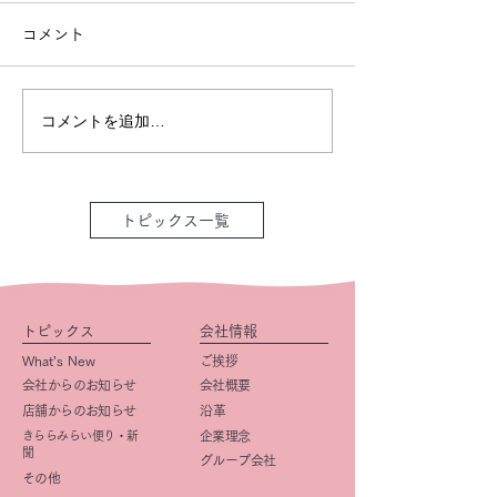
コメント
コメントを追加…
トピックス一覧
トピックス
会社情報
What’s New
ご挨拶
会社からのお知らせ
会社概要
店舗からのお知らせ
​沿革
きららみらい便り・新
企業理念
聞
グループ会社
その他