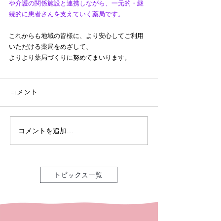
や介護の関係施設と連携しながら、一元的・継
続的に患者さんを支えていく薬局です。 
これからも地域の皆様に、より安心してご利用
いただける薬局をめざして、
よりより薬局づくりに努めてまいります。
コメント
コメントを追加…
トピックス一覧