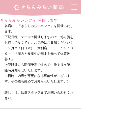
きららみらいカフェ 開催します
各店にて「きららみらいカフェ」を開催いたし
ます。
下記日程・テーマで開催しますので、処方箋を
お持ちでなくても、お気軽にご参加ください！
・９月２７日（木）　大利店　　　　１５：０
０～　「漢方と食養生の基本を知って体質改
善！」
上記以外にも開催予定ですので、決まり次第、
随時お知らせいたします。
（日時・内容が変更になる可能性がございま
す。その際も改めてお知らせいたします。）
詳しくは、店舗スタッフまでお問い合わせくだ
さい。