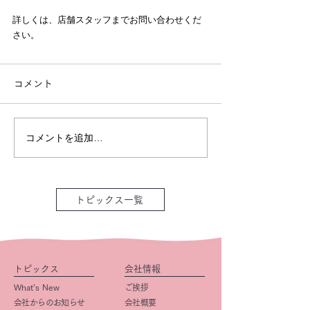
詳しくは、店舗スタッフまでお問い合わせくだ
さい。
コメント
コメントを追加…
トピックス一覧
トピックス
会社情報
What’s New
ご挨拶
会社からのお知らせ
会社概要