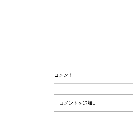
コメント
コメントを追加…