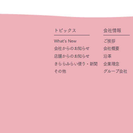
トピックス
会社情報
What’s New
ご挨拶
会社からのお知らせ
会社概要
店舗からのお知らせ
​沿革
きららみらい便り・新聞
企業理念
その他
グループ会社