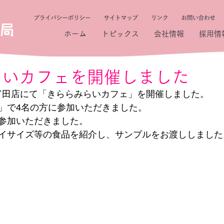
ホーム
トピックス
会社情報
採用情
らいカフェを開催しました
日、富田店にて「きららみらいカフェ」を開催しました。
」で4名の方に参加いただきました。
参加いただきました。
イサイズ等の食品を紹介し、サンプルをお渡ししました