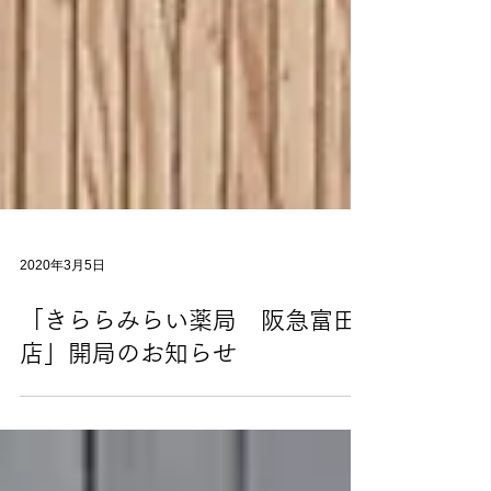
2020年3月5日
「きららみらい薬局 阪急富田
店」開局のお知らせ