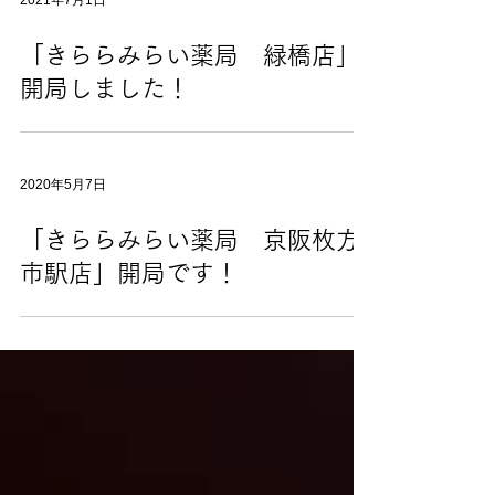
2021年7月1日
「きららみらい薬局 緑橋店」
開局しました！
2020年5月7日
「きららみらい薬局 京阪枚方
市駅店」開局です！