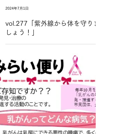
2024年7月1日
vol.277「紫外線から体を守りま
しょう！」