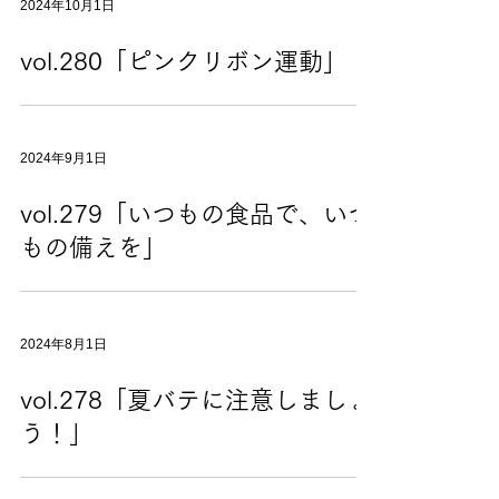
2024年10月1日
vol.280「ピンクリボン運動」
2024年9月1日
vol.279「いつもの食品で、いつ
もの備えを」
2024年8月1日
vol.278「夏バテに注意しましょ
う！」