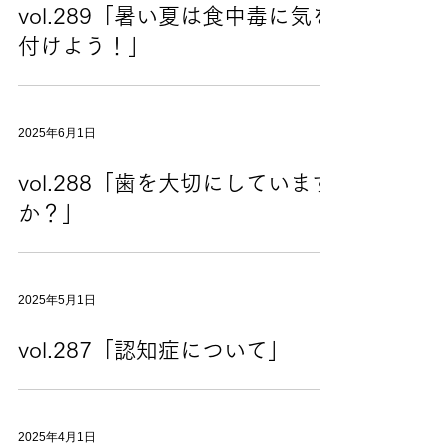
vol.289「暑い夏は食中毒に気を
付けよう！」
2025年6月1日
vol.288「歯を大切にしています
か？」
2025年5月1日
vol.287「認知症について」
2025年4月1日