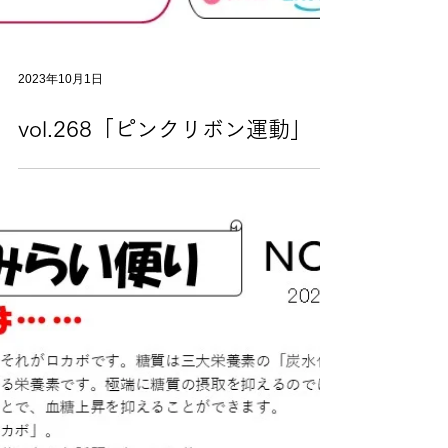
2023年10月1日
vol.268「ピンクリボン運動」