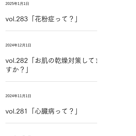
2025年1月1日
vol.283「花粉症って？」
2024年12月1日
vol.282「お肌の乾燥対策してま
すか？」
2024年11月1日
vol.281「心臓病って？」