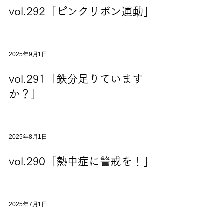
vol.292「ピンクリボン運動」
2025年9月1日
vol.291「鉄分足りています
か？」
2025年8月1日
vol.290「熱中症に警戒を！」
2025年7月1日