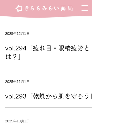
2025年12月1日
vol.294「疲れ目・眼精疲労と
は？」
2025年11月1日
vol.293「乾燥から肌を守ろう」
2025年10月1日