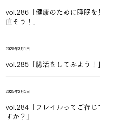
vol.286「健康のために睡眠を見
直そう！」
2025年3月1日
vol.285「腸活をしてみよう！」
2025年2月1日
vol.284「フレイルってご存じで
すか？」